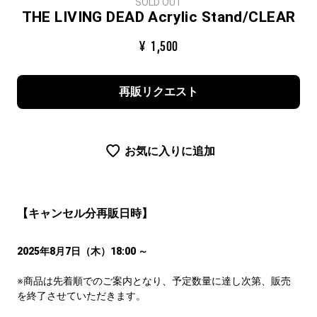
SOLD OUT
THE LIVING DEAD Acrylic Stand/CLEAR
1,500
再販リクエスト
お気に入りに追加
【キャンセル分再販日時】
2025年8月7日（木）18:00 ～
※商品は先着順でのご案内となり、予定数量に達し次第、販売
を終了させていただきます。